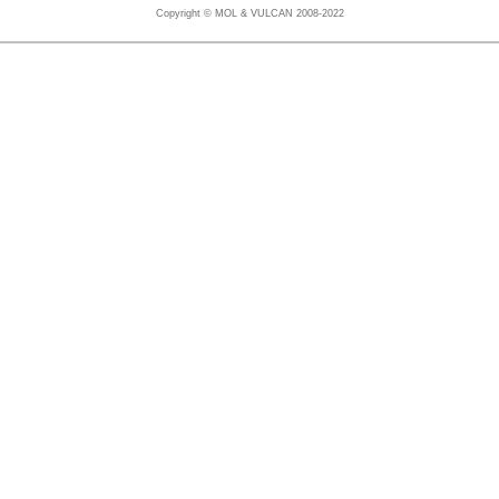
Copyright © MOL & VULCAN 2008-2022